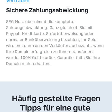
Vertrauen
Sichere Zahlungsabwicklung
SEG Host übernimmt die komplette 
Zahlungsabwicklung. Ganz gleich ob Sie mit 
Paypal, Kreditkarte, Sofortüberweisung oder 
normaler Banküberweisung bezahlen, Ihr Geld 
wird erst dann an den Verkäufer ausbezahlt, wenn 
Ihre Domain erfolgreich zu Ihnen transferiert 
wurde. 100% Geld-zurück-Garantie, falls Sie Ihre 
Domain nicht erhalten.
Häufig gestellte Fragen
Tipps für eine gute 