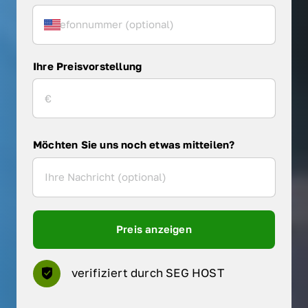
Ihre Preisvorstellung
Möchten Sie uns noch etwas mitteilen?
Preis anzeigen
verifiziert durch SEG HOST