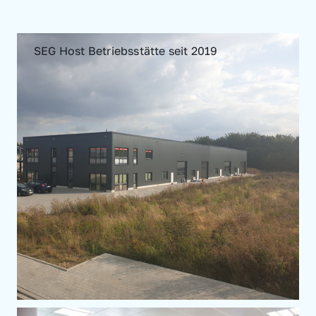
SEG Host Betriebsstätte seit 2019