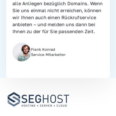
alle Anliegen bezüglich Domains. Wenn 
Sie uns einmal nicht erreichen, können 
wir Ihnen auch einen Rückrufservice 
anbieten – und melden uns dann bei 
Ihnen zu der für Sie passenden Zeit.
Frank Konrad
Service MItarbeiter