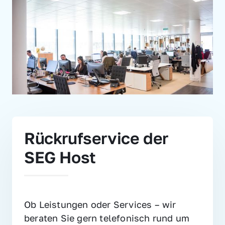
Rückrufservice der 
SEG Host
Ob Leistungen oder Services – wir 
beraten Sie gern telefonisch rund um 