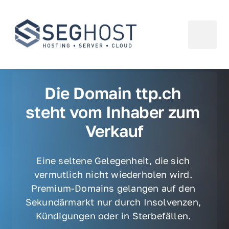
Die Domain ttp.ch 
steht vom Inhaber zum 
Verkauf
Eine seltene Gelegenheit, die sich 
vermutlich nicht wiederholen wird. 
Premium-Domains gelangen auf den 
Sekundärmarkt nur durch Insolvenzen, 
Kündigungen oder in Sterbefällen. 