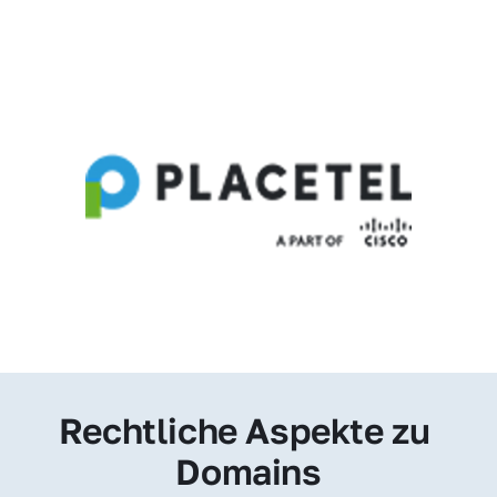
Rechtliche Aspekte zu 
Domains