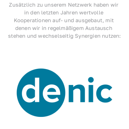
Zusätzlich zu unserem Netzwerk haben wir 
in den letzten Jahren wertvolle 
Kooperationen auf- und ausgebaut, mit 
denen wir in regelmäßigem Austausch 
stehen und wechselseitig Synergien nutzen: