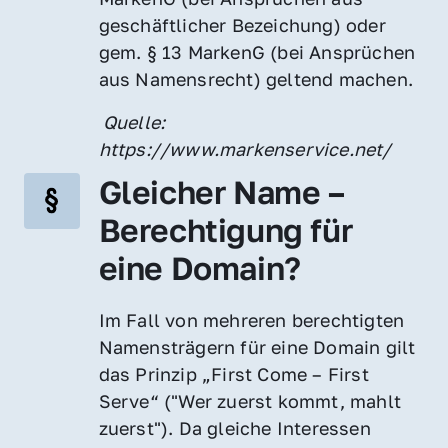
geschäftlicher Bezeichung) oder 
gem. § 13 MarkenG (bei Ansprüchen 
aus Namensrecht) geltend machen.
 Quelle: 
https://www.markenservice.net/
Gleicher Name – 
Berechtigung für 
eine Domain?
Im Fall von mehreren berechtigten 
Namensträgern für eine Domain gilt 
das Prinzip „First Come – First 
Serve“ ("Wer zuerst kommt, mahlt 
zuerst"). Da gleiche Interessen 