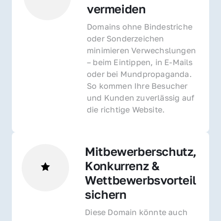
vermeiden
Domains ohne Bindestriche 
oder Sonderzeichen 
minimieren Verwechslungen 
– beim Eintippen, in E-Mails 
oder bei Mundpropaganda. 
So kommen Ihre Besucher 
und Kunden zuverlässig auf 
die richtige Website.
Mitbewerberschutz, 
Konkurrenz & 
Wettbewerbsvorteil 
sichern 
Diese Domain könnte auch 