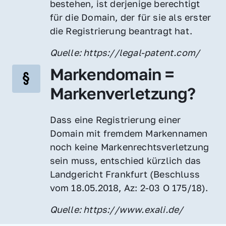
bestehen, ist derjenige berechtigt 
für die Domain, der für sie als erster 
die Registrierung beantragt hat.
Quelle: https://legal-patent.com/
Markendomain = 
Markenverletzung?
Dass eine Registrierung einer 
Domain mit fremdem Markennamen 
noch keine Markenrechtsverletzung 
sein muss, entschied kürzlich das 
Landgericht Frankfurt (Beschluss 
vom 18.05.2018, Az: 2-03 O 175/18).
Quelle: https://www.exali.de/