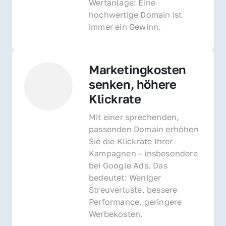
Wertanlage: Eine 
hochwertige Domain ist 
immer ein Gewinn.
Marketingkosten 
senken, höhere 
Klickrate
Mit einer sprechenden, 
passenden Domain erhöhen 
Sie die Klickrate Ihrer 
Kampagnen – insbesondere 
bei Google Ads. Das 
bedeutet: Weniger 
Streuverluste, bessere 
Performance, geringere 
Werbekosten.