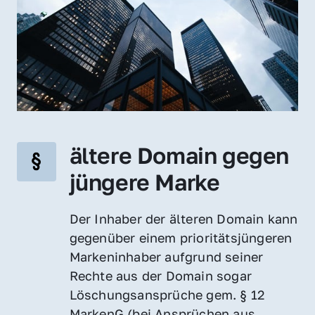
ältere Domain gegen 
jüngere Marke
Der Inhaber der älteren Domain kann 
gegenüber einem prioritätsjüngeren 
Markeninhaber aufgrund seiner 
Rechte aus der Domain sogar 
Löschungsansprüche gem. § 12 
MarkenG (bei Ansprüchen aus 