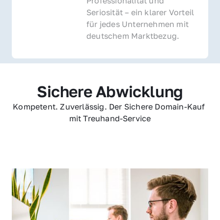
Professionalität und 
Seriosität – ein klarer Vorteil 
für jedes Unternehmen mit 
deutschem Marktbezug.
Sichere Abwicklung
Kompetent. Zuverlässig. Der Sichere Domain-Kauf 
mit Treuhand-Service