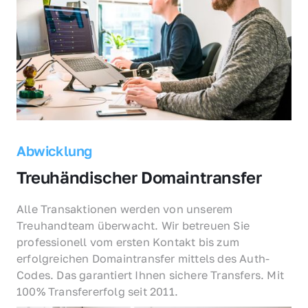
Abwicklung
Treuhändischer Domaintransfer
Alle Transaktionen werden von unserem 
Treuhandteam überwacht. Wir betreuen Sie 
professionell vom ersten Kontakt bis zum 
erfolgreichen Domaintransfer mittels des Auth-
Codes. Das garantiert Ihnen sichere Transfers. Mit 
100% Transfererfolg seit 2011.