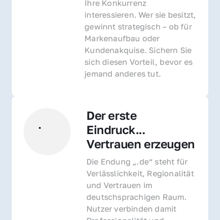
Ihre Konkurrenz 
interessieren. Wer sie besitzt, 
gewinnt strategisch – ob für 
Markenaufbau oder 
Kundenakquise. Sichern Sie 
sich diesen Vorteil, bevor es 
jemand anderes tut.
Der erste 
Eindruck... 
Vertrauen erzeugen
Die Endung „.de“ steht für 
Verlässlichkeit, Regionalität 
und Vertrauen im 
deutschsprachigen Raum. 
Nutzer verbinden damit 