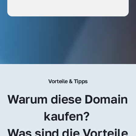
Vorteile & Tipps
Warum diese Domain 
kaufen? 
Was sind die Vorteile 