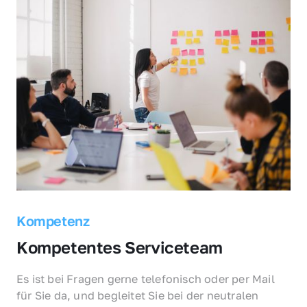
Kompetenz
Kompetentes Serviceteam
Es ist bei Fragen gerne telefonisch oder per Mail 
für Sie da, und begleitet Sie bei der neutralen 