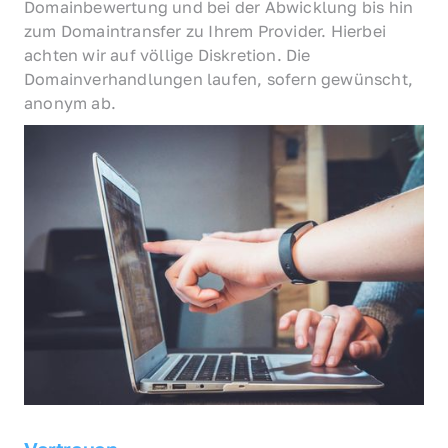
Domainbewertung und bei der Abwicklung bis hin 
zum Domaintransfer zu Ihrem Provider. Hierbei 
achten wir auf völlige Diskretion. Die 
Domainverhandlungen laufen, sofern gewünscht, 
anonym ab.