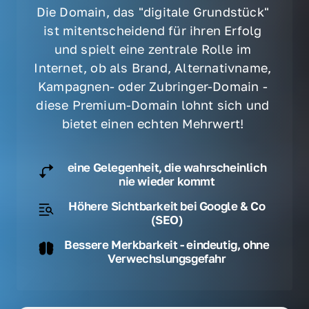
Die Domain, das "digitale Grundstück" 
ist mitentscheidend für ihren Erfolg 
und spielt eine zentrale Rolle im 
Internet, ob als Brand, Alternativname, 
Kampagnen- oder Zubringer-Domain - 
diese Premium-Domain lohnt sich und 
bietet einen echten Mehrwert! 
eine Gelegenheit, die wahrscheinlich
nie wieder kommt
Höhere Sichtbarkeit bei Google & Co
(SEO)
Bessere Merkbarkeit - eindeutig, ohne
Verwechslungsgefahr