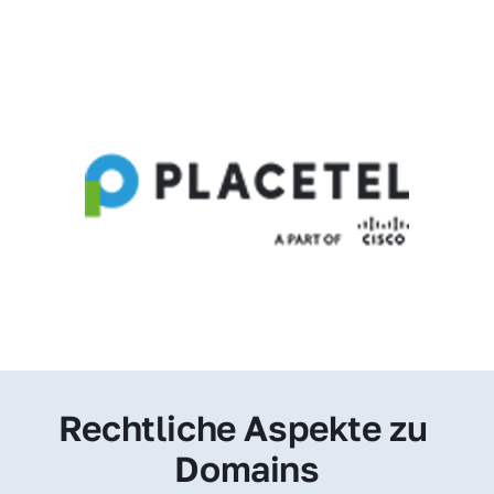
Rechtliche Aspekte zu 
Domains