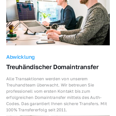
Abwicklung
Treuhändischer Domaintransfer
Alle Transaktionen werden von unserem 
Treuhandteam überwacht. Wir betreuen Sie 
professionell vom ersten Kontakt bis zum 
erfolgreichen Domaintransfer mittels des Auth-
Codes. Das garantiert Ihnen sichere Transfers. Mit 
100% Transfererfolg seit 2011.