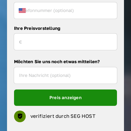
Ihre Preisvorstellung
Möchten Sie uns noch etwas mitteilen?
Preis anzeigen
verifiziert durch SEG HOST