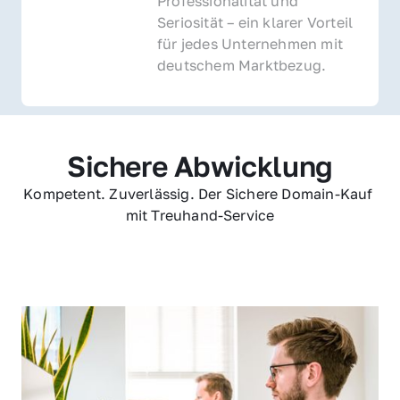
Professionalität und 
Seriosität – ein klarer Vorteil 
für jedes Unternehmen mit 
deutschem Marktbezug.
Sichere Abwicklung
Kompetent. Zuverlässig. Der Sichere Domain-Kauf 
mit Treuhand-Service