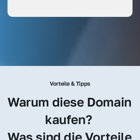
Vorteile & Tipps
Warum diese Domain 
kaufen? 
Was sind die Vorteile 