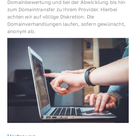
Domainbewertung und bei der Abwicklung bis hin 
zum Domaintransfer zu Ihrem Provider. Hierbei 
achten wir auf völlige Diskretion. Die 
Domainverhandlungen laufen, sofern gewünscht, 
anonym ab.