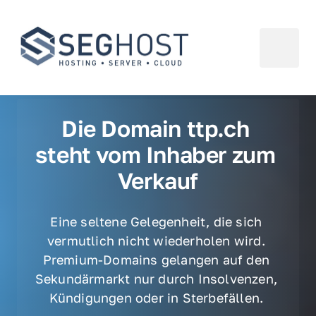
Die Domain ttp.ch 
steht vom Inhaber zum 
Verkauf
Eine seltene Gelegenheit, die sich 
vermutlich nicht wiederholen wird. 
Premium-Domains gelangen auf den 
Sekundärmarkt nur durch Insolvenzen, 
Kündigungen oder in Sterbefällen. 