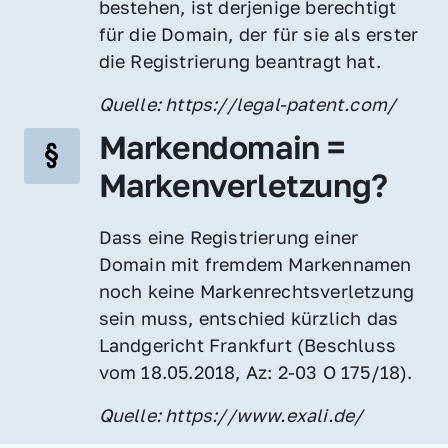
bestehen, ist derjenige berechtigt 
für die Domain, der für sie als erster 
die Registrierung beantragt hat.
Quelle: https://legal-patent.com/
Markendomain = 
Markenverletzung?
Dass eine Registrierung einer 
Domain mit fremdem Markennamen 
noch keine Markenrechtsverletzung 
sein muss, entschied kürzlich das 
Landgericht Frankfurt (Beschluss 
vom 18.05.2018, Az: 2-03 O 175/18).
Quelle: https://www.exali.de/