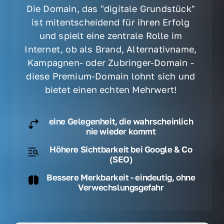
Die Domain, das "digitale Grundstück" 
ist mitentscheidend für ihren Erfolg 
und spielt eine zentrale Rolle im 
Internet, ob als Brand, Alternativname, 
Kampagnen- oder Zubringer-Domain - 
diese Premium-Domain lohnt sich und 
bietet einen echten Mehrwert! 
eine Gelegenheit, die wahrscheinlich
nie wieder kommt
Höhere Sichtbarkeit bei Google & Co
(SEO)
Bessere Merkbarkeit - eindeutig, ohne
Verwechslungsgefahr