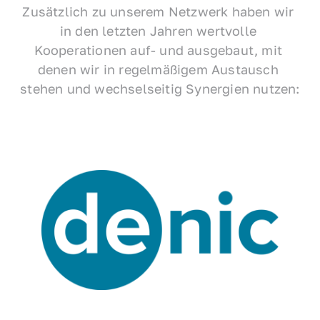
Zusätzlich zu unserem Netzwerk haben wir 
in den letzten Jahren wertvolle 
Kooperationen auf- und ausgebaut, mit 
denen wir in regelmäßigem Austausch 
stehen und wechselseitig Synergien nutzen: