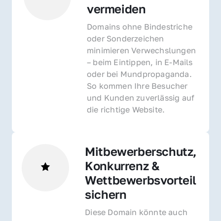
vermeiden
Domains ohne Bindestriche 
oder Sonderzeichen 
minimieren Verwechslungen 
– beim Eintippen, in E-Mails 
oder bei Mundpropaganda. 
So kommen Ihre Besucher 
und Kunden zuverlässig auf 
die richtige Website.
Mitbewerberschutz, 
Konkurrenz & 
Wettbewerbsvorteil 
sichern 
Diese Domain könnte auch 