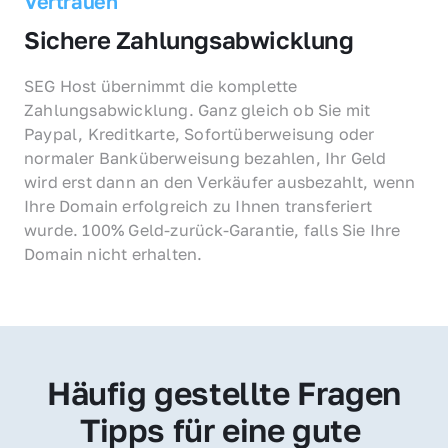
Vertrauen
Sichere Zahlungsabwicklung
SEG Host übernimmt die komplette 
Zahlungsabwicklung. Ganz gleich ob Sie mit 
Paypal, Kreditkarte, Sofortüberweisung oder 
normaler Banküberweisung bezahlen, Ihr Geld 
wird erst dann an den Verkäufer ausbezahlt, wenn 
Ihre Domain erfolgreich zu Ihnen transferiert 
wurde. 100% Geld-zurück-Garantie, falls Sie Ihre 
Domain nicht erhalten.
Häufig gestellte Fragen
Tipps für eine gute 