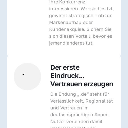
Ihre Konkurrenz 
interessieren. Wer sie besitzt, 
gewinnt strategisch – ob für 
Markenaufbau oder 
Kundenakquise. Sichern Sie 
sich diesen Vorteil, bevor es 
jemand anderes tut.
Der erste 
Eindruck... 
Vertrauen erzeugen
Die Endung „.de“ steht für 
Verlässlichkeit, Regionalität 
und Vertrauen im 
deutschsprachigen Raum. 
Nutzer verbinden damit 