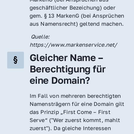
geschäftlicher Bezeichung) oder 
gem. § 13 MarkenG (bei Ansprüchen 
aus Namensrecht) geltend machen.
 Quelle: 
https://www.markenservice.net/
Gleicher Name – 
Berechtigung für 
eine Domain?
Im Fall von mehreren berechtigten 
Namensträgern für eine Domain gilt 
das Prinzip „First Come – First 
Serve“ ("Wer zuerst kommt, mahlt 
zuerst"). Da gleiche Interessen 