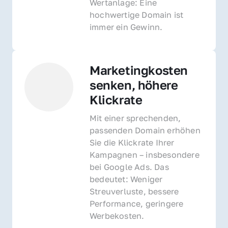
Wertanlage: Eine 
hochwertige Domain ist 
immer ein Gewinn.
Marketingkosten 
senken, höhere 
Klickrate
Mit einer sprechenden, 
passenden Domain erhöhen 
Sie die Klickrate Ihrer 
Kampagnen – insbesondere 
bei Google Ads. Das 
bedeutet: Weniger 
Streuverluste, bessere 
Performance, geringere 
Werbekosten.