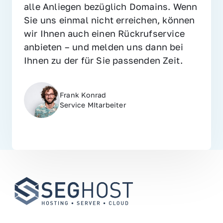
alle Anliegen bezüglich Domains. Wenn 
Sie uns einmal nicht erreichen, können 
wir Ihnen auch einen Rückrufservice 
anbieten – und melden uns dann bei 
Ihnen zu der für Sie passenden Zeit.
Frank Konrad
Service MItarbeiter