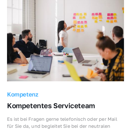
Kompetenz
Kompetentes Serviceteam
Es ist bei Fragen gerne telefonisch oder per Mail 
für Sie da, und begleitet Sie bei der neutralen 