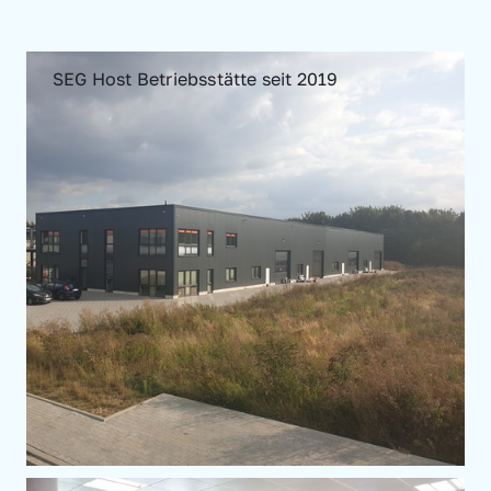
SEG Host Betriebsstätte seit 2019