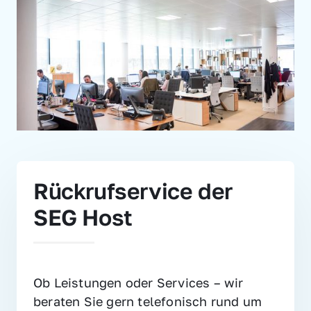
Rückrufservice der 
SEG Host
Ob Leistungen oder Services – wir 
beraten Sie gern telefonisch rund um 