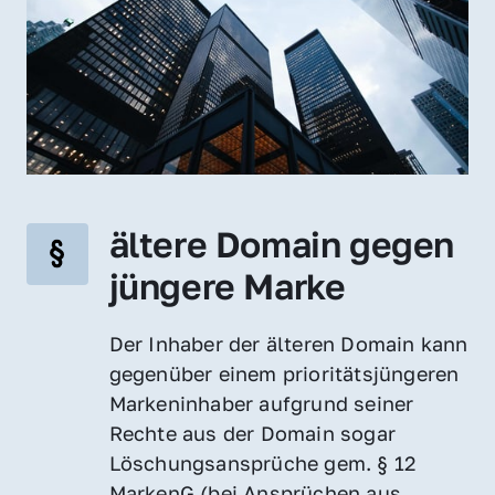
ältere Domain gegen 
jüngere Marke
Der Inhaber der älteren Domain kann 
gegenüber einem prioritätsjüngeren 
Markeninhaber aufgrund seiner 
Rechte aus der Domain sogar 
Löschungsansprüche gem. § 12 
MarkenG (bei Ansprüchen aus 